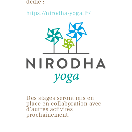
dédié :
https://nirodha-yoga.fr/
Des stages seront mis en
place en collaboration avec
d’autres activités
prochainement.